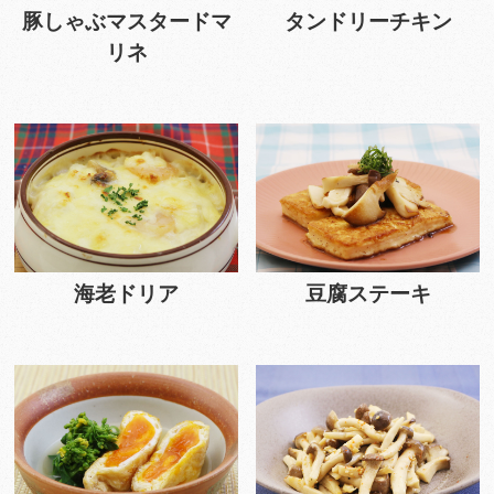
豚しゃぶマスタードマ
タンドリーチキン
リネ
海老ドリア
豆腐ステーキ