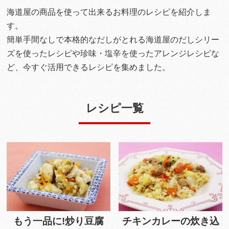
海道屋の商品を使って出来るお料理のレシピを紹介しま
す。
簡単手間なしで本格的なだしがとれる海道屋のだしシリー
ズを使ったレシピや珍味・塩辛を使ったアレンジレシピな
ど、今すぐ活用できるレシピを集めました。
レシピ一覧
もう一品に!炒り豆腐
チキンカレーの炊き込