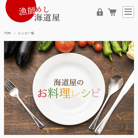
TOP
レシピ一覧