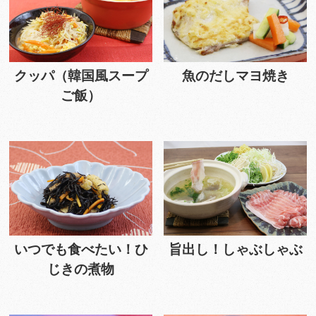
クッパ（韓国風スープ
魚のだしマヨ焼き
ご飯）
いつでも食べたい！ひ
旨出し！しゃぶしゃぶ
じきの煮物