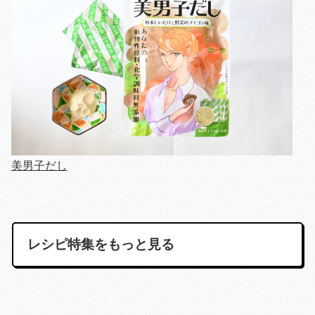
美男子だし
レシピ特集をもっと見る