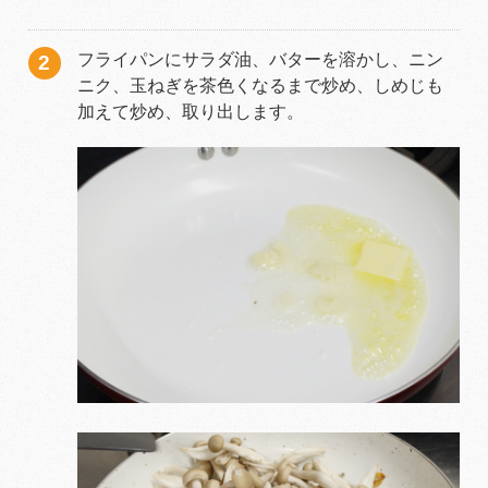
フライパンにサラダ油、バターを溶かし、ニン
ニク、玉ねぎを茶色くなるまで炒め、しめじも
加えて炒め、取り出します。