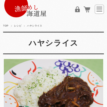
TOP
レシピ
ハヤシライス
ハヤシライス