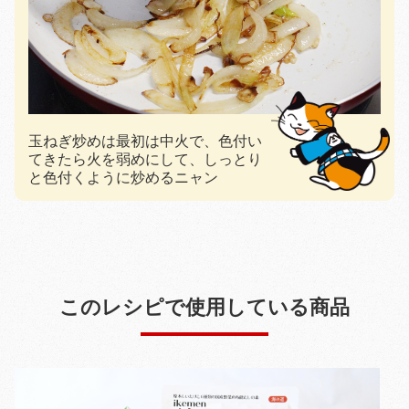
玉ねぎ炒めは最初は中火で、色付い
てきたら火を弱めにして、しっとり
と色付くように炒めるニャン
このレシピで使用している商品