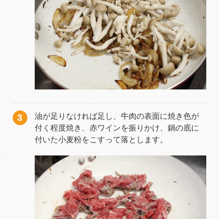
油が足りなければ足し、牛肉の表面に焼き色が
付く程度焼き、赤ワインを振りかけ、鍋の底に
付いた小麦粉をこすって落とします。