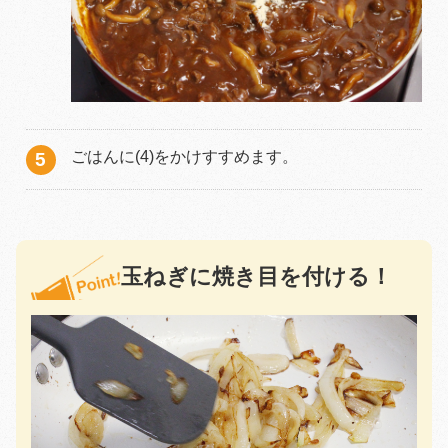
ごはんに(4)をかけすすめます。
玉ねぎに焼き目を付ける！