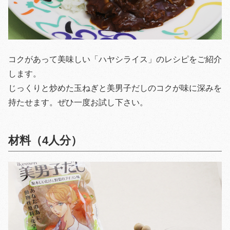
コクがあって美味しい「ハヤシライス」のレシピをご紹介
します。
じっくりと炒めた玉ねぎと美男子だしのコクが味に深みを
持たせます。ぜひ一度お試し下さい。
材料（4人分）