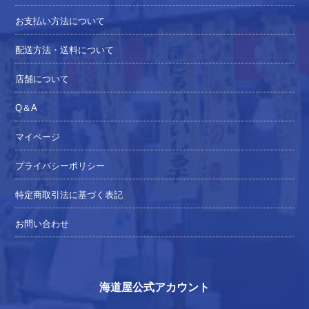
お支払い方法について
配送方法・送料について
店舗について
Q＆A
マイページ
プライバシーポリシー
特定商取引法に基づく表記
お問い合わせ
海道屋公式アカウント