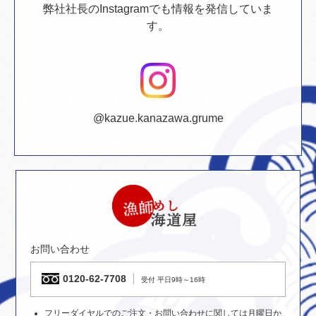
弊社社長のInstagramでも情報を発信していま
す。
@kazue.kanazawa.grume
お問い合わせ
0120-62-7708
受付 平日9時～16時
フリーダイヤルでのご注文・お問い合わせに関しては月曜日か