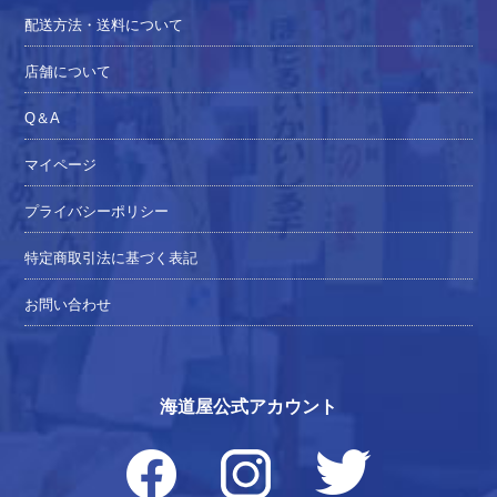
配送方法・送料について
店舗について
Q＆A
マイページ
プライバシーポリシー
特定商取引法に基づく表記
お問い合わせ
海道屋公式アカウント