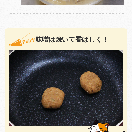
味噌は焼いて香ばしく！