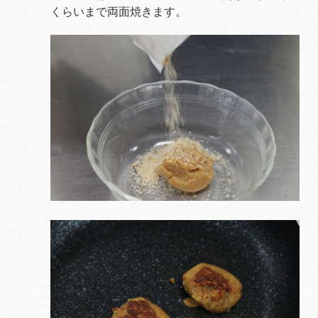
くらいまで両面焼きます。