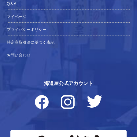
Q＆A
マイページ
プライバシーポリシー
特定商取引法に基づく表記
お問い合わせ
海道屋公式アカウント