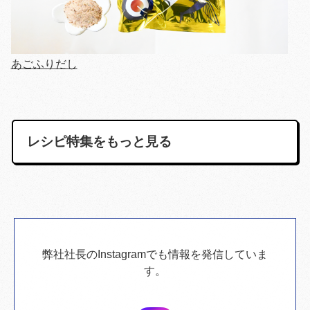
あごふりだし
レシピ特集をもっと見る
弊社社長のInstagramでも情報を発信していま
す。