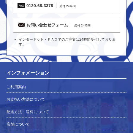
0120-68-3378
受付 24時間
お問い合わせフォーム
受付 24時間
インターネット・ＦＡＸでのご注文は24時間受付しておりま
す。
インフォメーション
ご利用案内
お支払い方法について
配送方法・送料について
店舗について