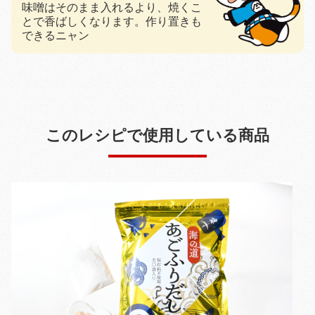
味噌はそのまま入れるより、焼くこ
とで香ばしくなります。作り置きも
できるニャン
このレシピで使用している商品