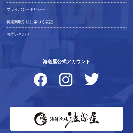
プライバシーポリシー
特定商取引法に基づく表記
お問い合わせ
海道屋公式アカウント