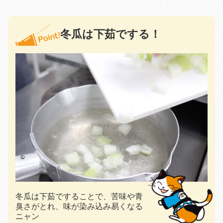
冬瓜は下茹でする！
冬瓜は下茹ですることで、苦味や青
臭さがとれ、味が染み込み易くなる
ニャン