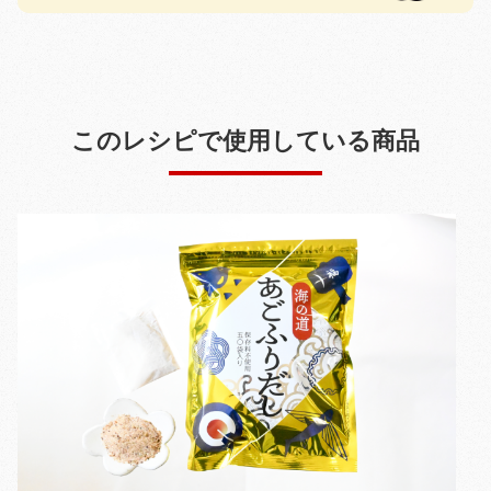
このレシピで使用している商品