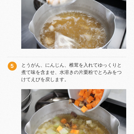
とうがん、にんじん、椎茸を入れてゆっくりと
煮て味を含ませ、水溶きの片栗粉でとろみをつ
けてえびを戻します。