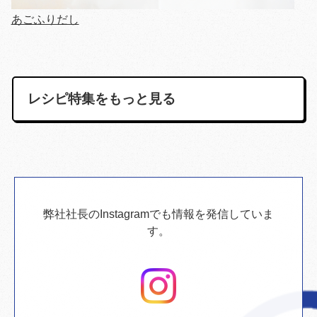
あごふりだし
レシピ特集をもっと見る
弊社社長のInstagramでも情報を発信していま
す。