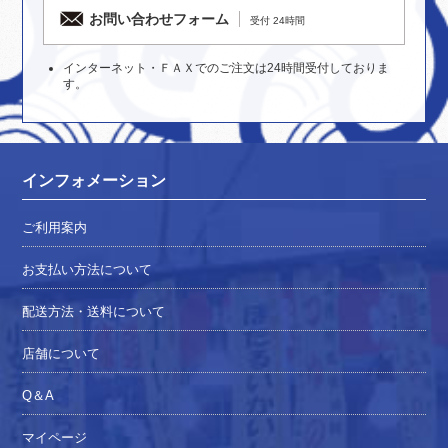
お問い合わせフォーム
受付 24時間
インターネット・ＦＡＸでのご注文は24時間受付しておりま
す。
インフォメーション
ご利用案内
お支払い方法について
配送方法・送料について
店舗について
Q＆A
マイページ