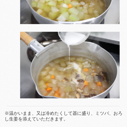
※温かいまま、又は冷めたくして器に盛り、ミツバ、おろ
し生姜を添えていただきます。