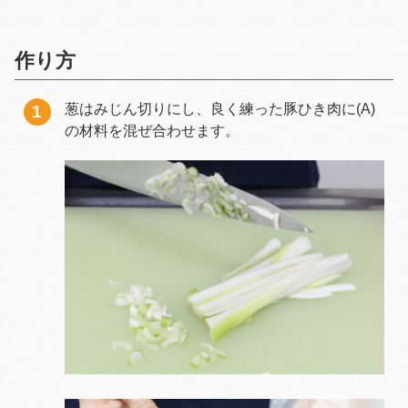
作り方
葱はみじん切りにし、良く練った豚ひき肉に(A)
の材料を混ぜ合わせます。