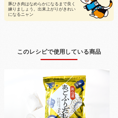
豚ひき肉はなめらかになるまで良く
練りましょう。出来上がりがきれい
になるニャン
このレシピで使用している商品