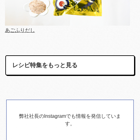
あごふりだし
レシピ特集をもっと見る
弊社社長のInstagramでも情報を発信していま
す。