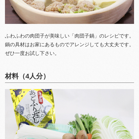
ふわふわの肉団子が美味しい「肉団子鍋」のレシピです。
鍋の具材はお家にあるものでアレンジしても大丈夫です。
ぜひ一度お試し下さい。
材料（4人分）