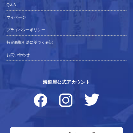
Q＆A
マイページ
プライバシーポリシー
特定商取引法に基づく表記
お問い合わせ
海道屋公式アカウント