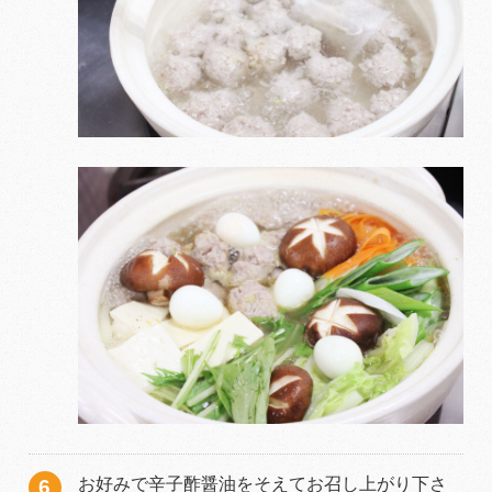
お好みで辛子酢醤油をそえてお召し上がり下さ