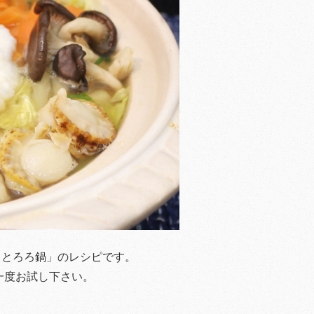
 とろろ鍋」のレシピです。
一度お試し下さい。