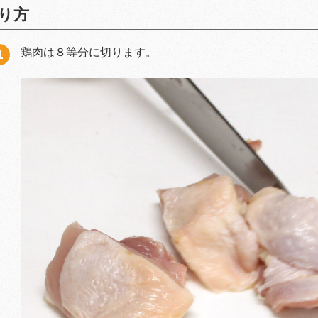
り方
鶏肉は８等分に切ります。