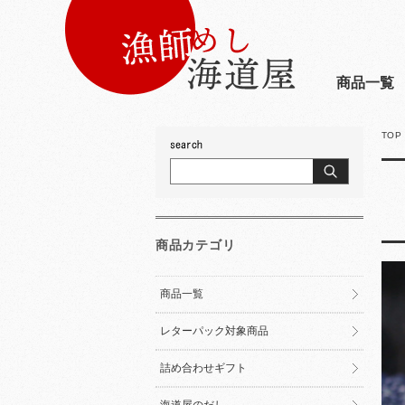
商品一覧
TOP
商品カテゴリ
商品一覧
レターパック対象商品
詰め合わせギフト