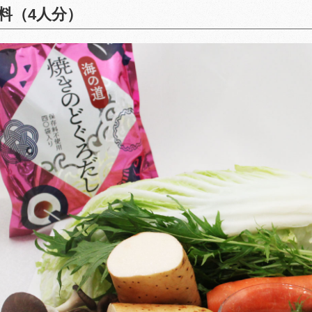
料（4人分）