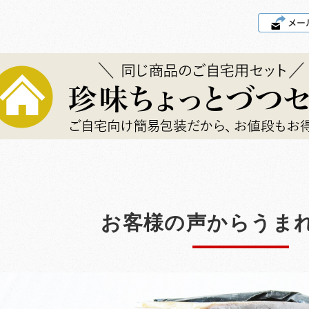
お客様の声からうま