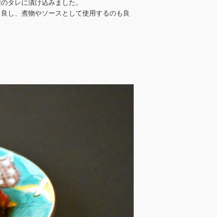
製のタレに漬け込みました。
も良し、煮物やソースとして使用するのも良