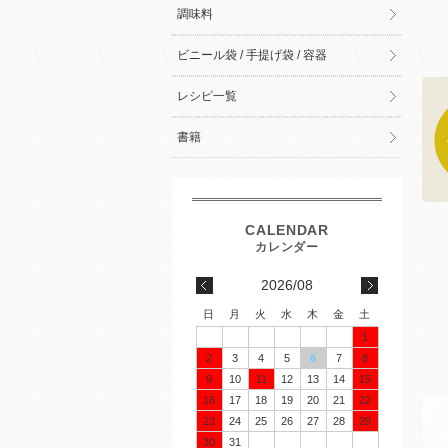
調味料
ビニール袋 / 手提げ袋 / 容器
レシピ一覧
書籍
2026/08
日
月
火
水
木
金
土
1
2
3
4
5
6
7
8
9
10
11
12
13
14
15
16
17
18
19
20
21
22
23
24
25
26
27
28
29
30
31