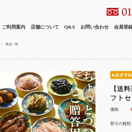
ご利用案内
店舗について
Q&A
お問い合わせ
会員登
商品一覧
【送料
フトセ
価格:
熨斗の種類