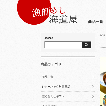
商品一覧
TOP
商品カテゴリ
商品一覧
レターパック対象商品
詰め合わせギフト