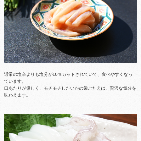
通常の塩辛よりも塩分が10％カットされていて、食べやすくなっ
ています。
口あたりが優しく、モチモチしたいかの歯ごたえは、贅沢な気分を
味わえます。