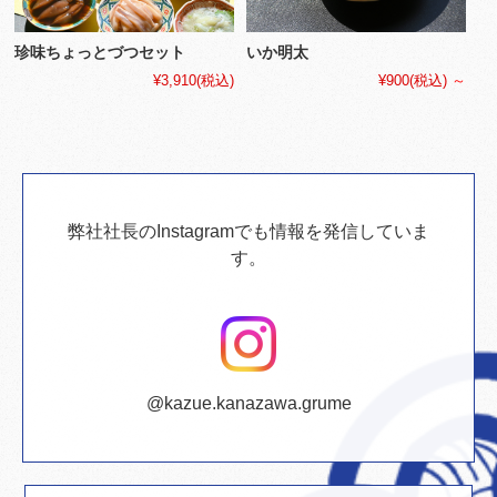
珍味ちょっとづつセット
いか明太
¥3,910
(税込)
¥900
(税込)
～
弊社社長のInstagramでも情報を発信していま
す。
@kazue.kanazawa.grume