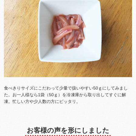
食べきりサイズにこだわって少量で扱いやすい50ｇにしてみまし
た。お一人様なら1袋（50ｇ）を冷凍庫から取り出してすぐに解
凍。忙しい方や少人数の方にピッタリ。
お客様の声を形にしました