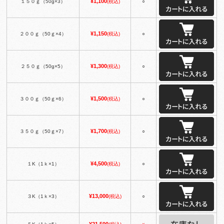
¥1,100
１５０ｇ（50g×3）
(税込)
○
¥1,150
２００ｇ（50ｇ×4）
(税込)
○
¥1,300
２５０ｇ（50g×5）
(税込)
○
¥1,500
３００ｇ（50ｇ×6）
(税込)
○
¥1,700
３５０ｇ（50ｇ×7）
(税込)
○
¥4,500
１K（1ｋ×1）
(税込)
○
¥13,000
３K（1ｋ×3）
(税込)
○
¥21,500