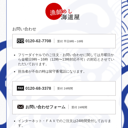
お問い合わせ
0120-62-7708
受付 平日9時～16時
フリーダイヤルでのご注文・お問い合わせに関しては月曜日か
ら金曜日9時～16時（12時〜13時対応不可）の対応とさせてい
ただいております。
担当者が不在の時は留守番電話になります。
0120-68-3378
受付 24時間
お問い合わせフォーム
受付 24時間
インターネット・ＦＡＸでのご注文は24時間受付しておりま
す。