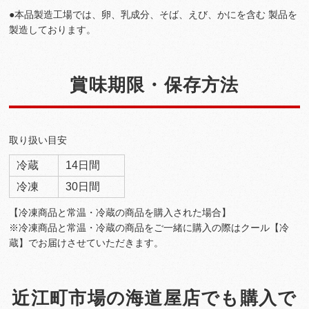
●本品製造工場では、卵、乳成分、そば、えび、かにを含む 製品を
製造しております。
賞味期限・保存方法
取り扱い目安
冷蔵
14日間
冷凍
30日間
【冷凍商品と常温・冷蔵の商品を購入された場合】
※冷凍商品と常温・冷蔵の商品をご一緒に購入の際はクール【冷
蔵】でお届けさせていただきます。
近江町市場の海道屋店でも購入で