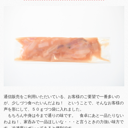
通信販売をご利用いただいている、お客様のご要望で一番多いの
が、少しづつ食べたいんだよね！ ということで、そんなお客様の
声を形にして、５０ｇづつ袋に入れました。
もちろん中身は今まで通りの味です。 食卓にあと一品たりない
わよね！、家呑みで一品ほしいな・・・と言うときの力強い味方で