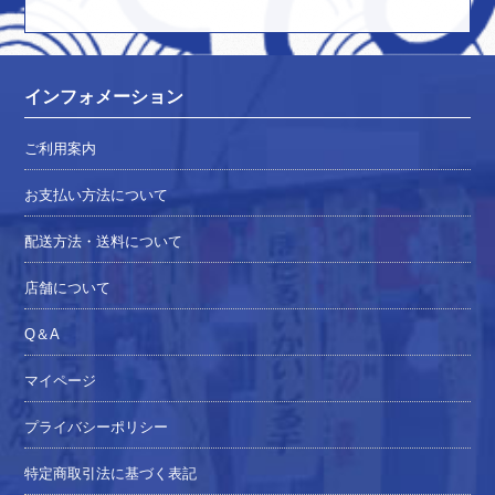
インフォメーション
ご利用案内
お支払い方法について
配送方法・送料について
店舗について
Q＆A
マイページ
プライバシーポリシー
特定商取引法に基づく表記