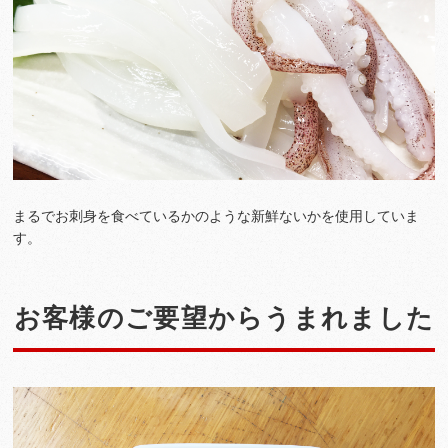
まるでお刺身を食べているかのような新鮮ないかを使用していま
す。
お客様のご要望からうまれました