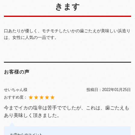
きます
口あたりが優しく、モチモチしたいかの歯ごたえが美味しい浜造り
は、女性に人気の一品です。
お客様の声
せいちゃん様
投稿日：
2022年01月25日
おすすめ度：
今までイカの塩辛は苦手ででしたが、これは、歯ごたえも
あり美味しく頂きました。