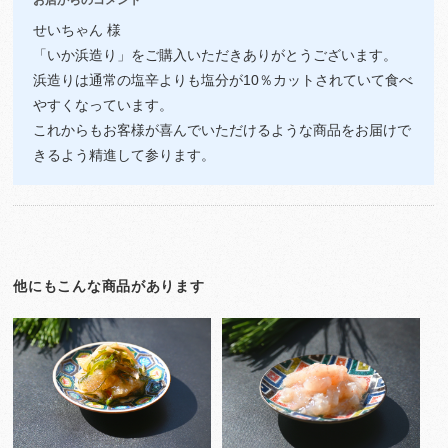
お店からのコメント
せいちゃん 様
「いか浜造り」をご購入いただきありがとうございます。
浜造りは通常の塩辛よりも塩分が10％カットされていて食べ
やすくなっています。
これからもお客様が喜んでいただけるような商品をお届けで
きるよう精進して参ります。
他にもこんな商品があります