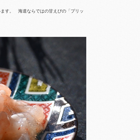
います。 海道ならではの甘えびの「プリッ