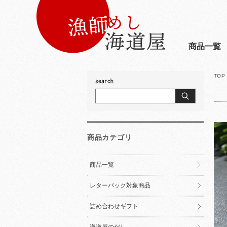
商品一覧
TOP
商品カテゴリ
商品一覧
レターパック対象商品
詰め合わせギフト