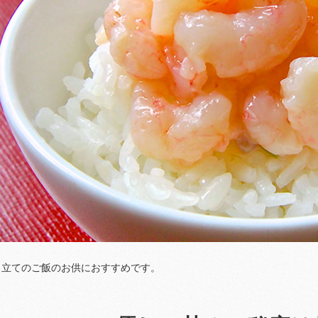
き立てのご飯のお供におすすめです。