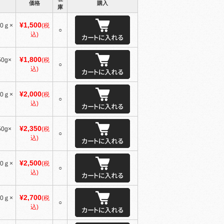
価格
購入
庫
¥1,500
0ｇ×
(税
○
込)
¥1,800
0g×
(税
○
込)
¥2,000
0ｇ×
(税
○
込)
¥2,350
0g×
(税
○
込)
¥2,500
0ｇ×
(税
○
込)
¥2,700
0ｇ×
(税
○
込)