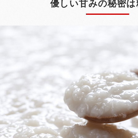
優しい甘みの秘密は