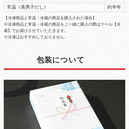
常温（美男子だし）
約半年
【冷凍商品と常温・冷蔵の商品を購入された場合】
※冷凍商品と常温・冷蔵の商品をご一緒に購入の際はクール【冷
蔵】でお届けさせていただきます。
※冷凍はおすすめしておりません。
包装について