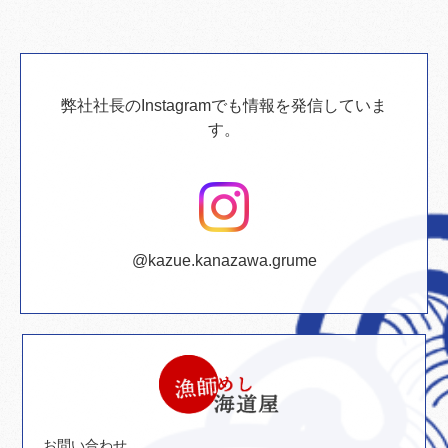
弊社社長のInstagramでも情報を発信していま
す。
@kazue.kanazawa.grume
お問い合わせ