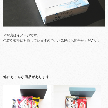
※写真はイメージです。
包装や熨斗に対応していますので、お気軽にお問合せください。
他にもこんな商品があります