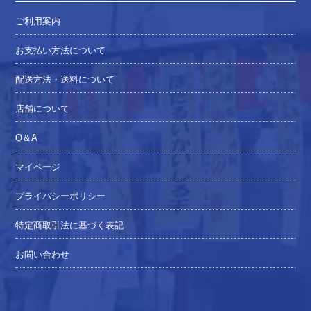
ご利用案内
お支払い方法について
配送方法・送料について
店舗について
Q＆A
マイページ
プライバシーポリシー
特定商取引法に基づく表記
お問い合わせ