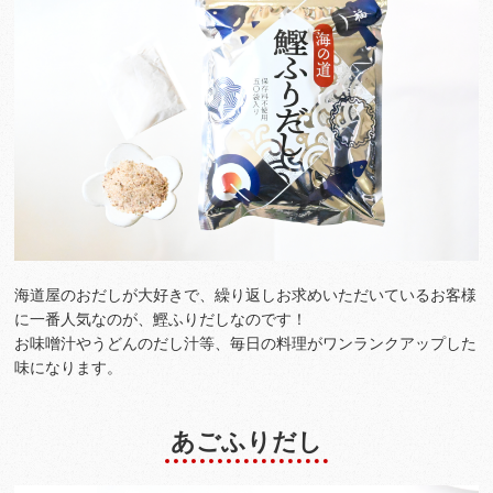
海道屋のおだしが大好きで、繰り返しお求めいただいているお客様
に一番人気なのが、鰹ふりだしなのです！
お味噌汁やうどんのだし汁等、毎日の料理がワンランクアップした
味になります。
あごふりだし