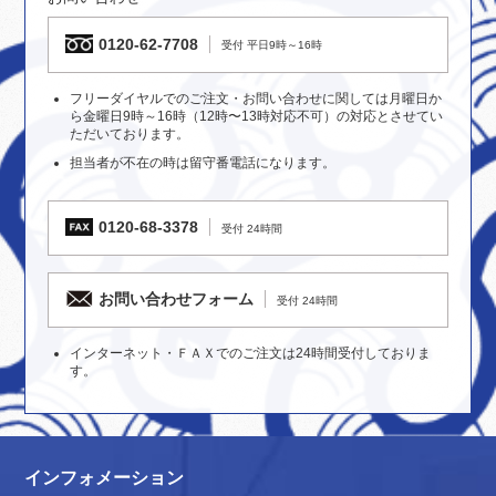
0120-62-7708
受付 平日9時～16時
フリーダイヤルでのご注文・お問い合わせに関しては月曜日か
ら金曜日9時～16時（12時〜13時対応不可）の対応とさせてい
ただいております。
担当者が不在の時は留守番電話になります。
0120-68-3378
受付 24時間
お問い合わせフォーム
受付 24時間
インターネット・ＦＡＸでのご注文は24時間受付しておりま
す。
インフォメーション