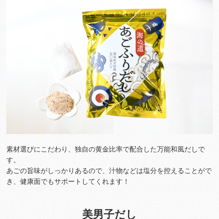
素材選びにこだわり、独自の黄金比率で配合した万能和風だしで
す。
あごの旨味がしっかりあるので、汁物などは塩分を控えることがで
き、健康面でもサポートしてくれます！
美男子だし