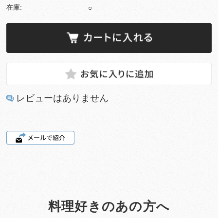
在庫:
○
レビューはありません
料理好きのあの方へ