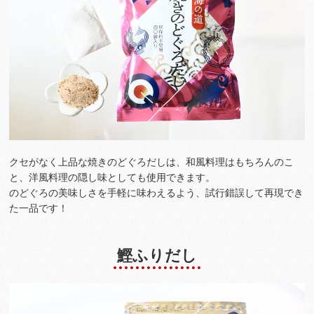
クセがなく上品な焼きのどぐろだしは、和風料理はもちろんのこ
と、洋風料理の隠し味としても使用できます。
のどぐろの美味しさを手軽に味わえるよう、試行錯誤して再現でき
た一品です！
鰹ふりだし