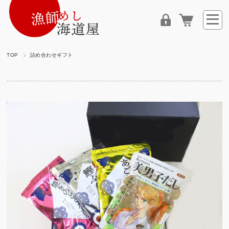
TOP
詰め合わせギフト