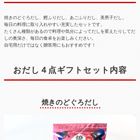
焼きのどぐろだし、鰹ふりだし、あごふりだし、美男子だし。
毎日の料理に取り入れやすい充実したセットです。
たくさん種類があるので料理や気分によってだしを変えたりしてだ
しの奥深さ、毎日の食卓をお楽しみください。
自宅用だけではなく贈答用にもおすすめです！
おだし４点ギフトセット内容
焼きのどぐろだし