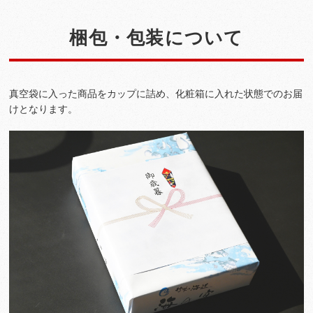
梱包・包装について
真空袋に入った商品をカップに詰め、化粧箱に入れた状態でのお届
けとなります。