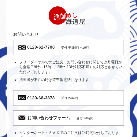
お問い合わせ
0120-62-7708
受付 平日9時～16時
フリーダイヤルでのご注文・お問い合わせに関しては月曜日か
ら金曜日9時～16時（12時〜13時対応不可）の対応とさせてい
ただいております。
担当者が不在の時は留守番電話になります。
0120-68-3378
受付 24時間
お問い合わせフォーム
受付 24時間
インターネット・ＦＡＸでのご注文は24時間受付しておりま