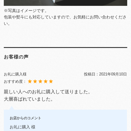
※写真はイメージです。
包装や熨斗にも対応していますので、お気軽にお問い合わせくださ
い。
お客様の声
お礼に購入様
投稿日：
2021年09月10日
おすすめ度：
親しい人へのお礼に購入して送りました。
大層喜ばれていました。
お店からのコメント
お礼に購入 様