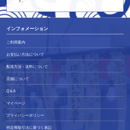
す。
インフォメーション
ご利用案内
お支払い方法について
配送方法・送料について
店舗について
Q＆A
マイページ
プライバシーポリシー
特定商取引法に基づく表記