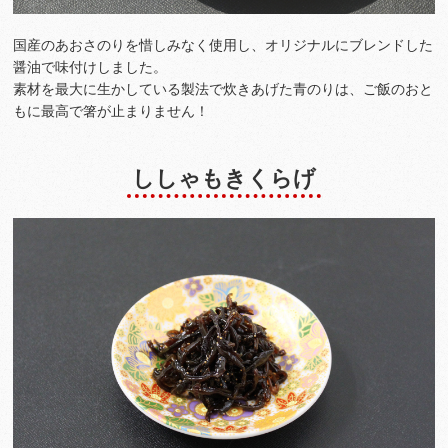
国産のあおさのりを惜しみなく使用し、オリジナルにブレンドした
醤油で味付けしました。
素材を最大に生かしている製法で炊きあげた青のりは、ご飯のおと
もに最高で箸が止まりません！
ししゃもきくらげ