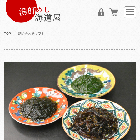
TOP
詰め合わせギフト