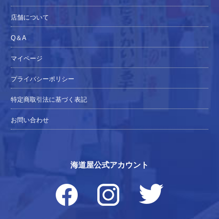
店舗について
Q＆A
マイページ
プライバシーポリシー
特定商取引法に基づく表記
お問い合わせ
海道屋公式アカウント