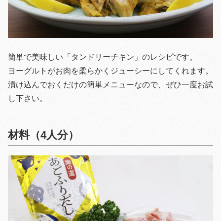
簡単で美味しい「タンドリーチキン」のレシピです。
ヨーグルトがお肉を柔らかくジューシーにしてくれます。
漬け込んでおくだけの簡単メニューなので、ぜひ一度お試
し下さい。
材料（4人分）