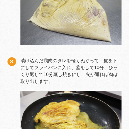
漬け込んだ鶏肉のタレを軽くぬぐって、皮を下
にしてフライパンに入れ、蓋をして10分、ひっ
くり返して10分蒸し焼きにし、火が通れば肉は
取り出します。