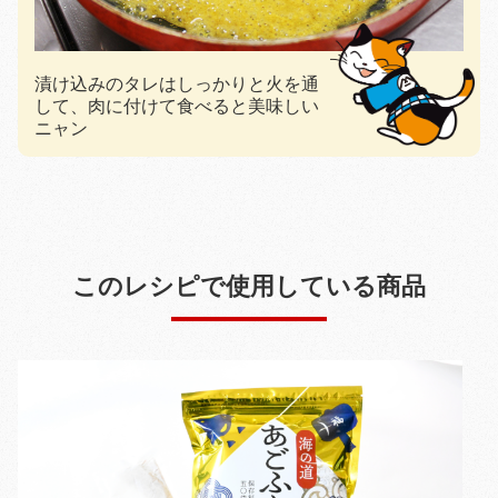
漬け込みのタレはしっかりと火を通
して、肉に付けて食べると美味しい
ニャン
このレシピで使用している商品