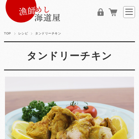
TOP
レシピ
タンドリーチキン
タンドリーチキン