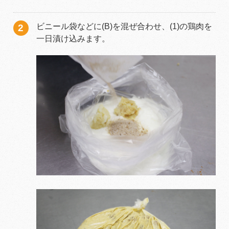
ビニール袋などに(B)を混ぜ合わせ、(1)の鶏肉を
一日漬け込みます。