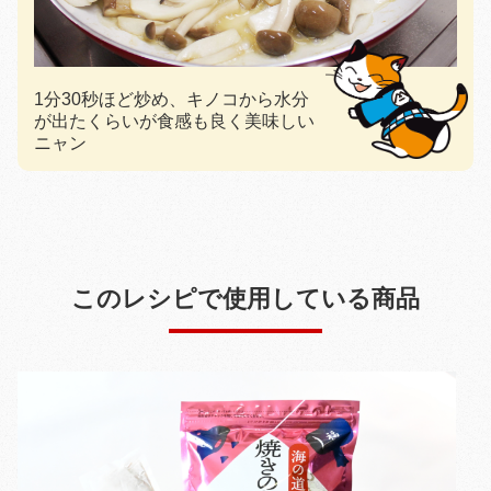
1分30秒ほど炒め、キノコから水分
が出たくらいが食感も良く美味しい
ニャン
このレシピで使用している商品