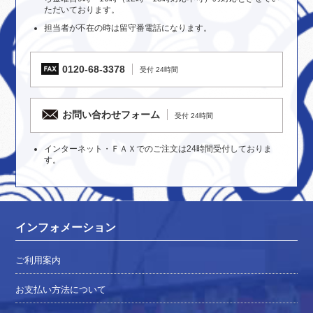
ただいております。
担当者が不在の時は留守番電話になります。
0120-68-3378
受付 24時間
お問い合わせフォーム
受付 24時間
インターネット・ＦＡＸでのご注文は24時間受付しておりま
す。
インフォメーション
ご利用案内
お支払い方法について