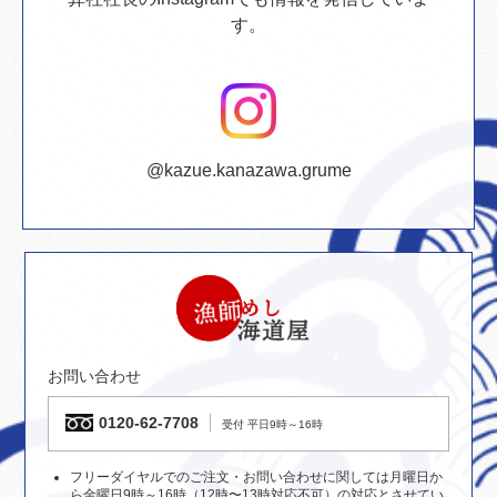
す。
@kazue.kanazawa.grume
お問い合わせ
0120-62-7708
受付 平日9時～16時
フリーダイヤルでのご注文・お問い合わせに関しては月曜日か
ら金曜日9時～16時（12時〜13時対応不可）の対応とさせてい