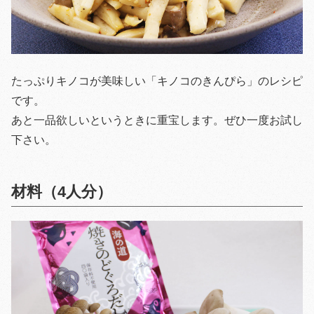
たっぷりキノコが美味しい「キノコのきんぴら」のレシピ
です。
あと一品欲しいというときに重宝します。ぜひ一度お試し
下さい。
材料（4人分）