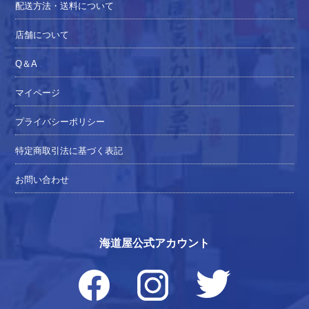
配送方法・送料について
店舗について
Q＆A
マイページ
プライバシーポリシー
特定商取引法に基づく表記
お問い合わせ
海道屋公式アカウント