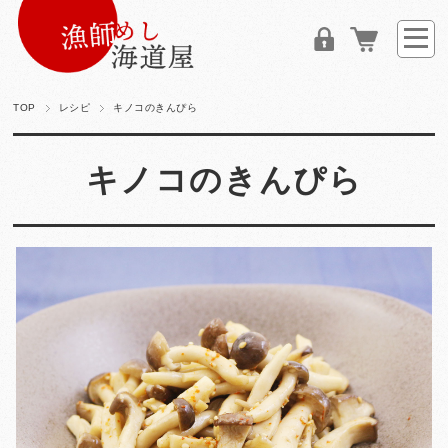
TOP
レシピ
キノコのきんぴら
キノコのきんぴら