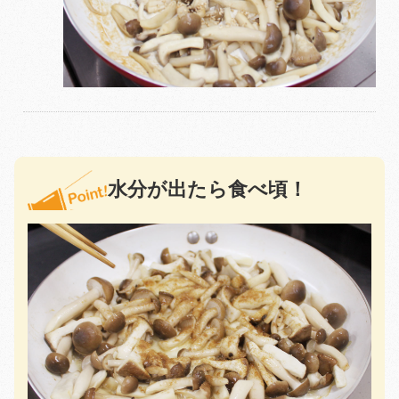
水分が出たら食べ頃！