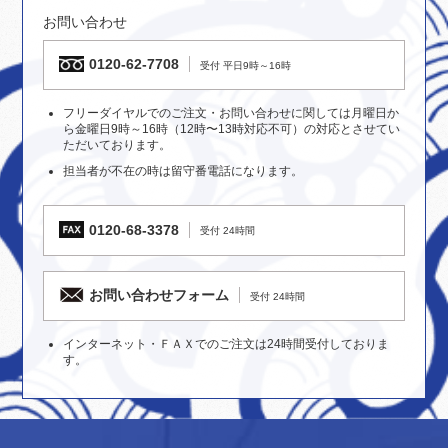
お問い合わせ
0120-62-7708
受付 平日9時～16時
フリーダイヤルでのご注文・お問い合わせに関しては月曜日か
ら金曜日9時～16時（12時〜13時対応不可）の対応とさせてい
ただいております。
担当者が不在の時は留守番電話になります。
0120-68-3378
受付 24時間
お問い合わせフォーム
受付 24時間
インターネット・ＦＡＸでのご注文は24時間受付しておりま
す。