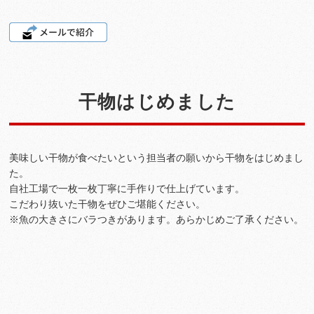
干物はじめました
美味しい干物が食べたいという担当者の願いから干物をはじめまし
た。
自社工場で一枚一枚丁寧に手作りで仕上げています。
こだわり抜いた干物をぜひご堪能ください。
※魚の大きさにバラつきがあります。あらかじめご了承ください。