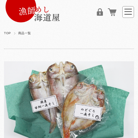
TOP
商品一覧