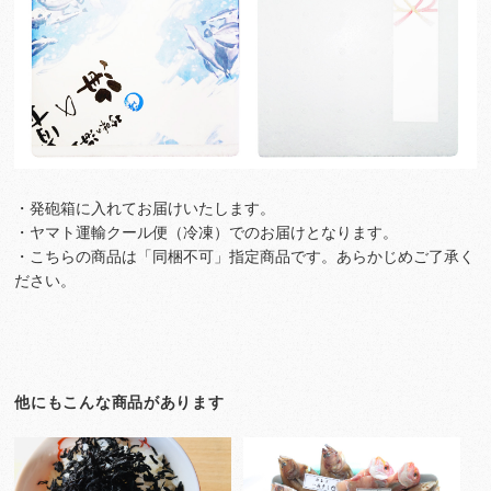
・発砲箱に入れてお届けいたします。
・ヤマト運輸クール便（冷凍）でのお届けとなります。
・こちらの商品は「同梱不可」指定商品です。あらかじめご了承く
ださい。
他にもこんな商品があります