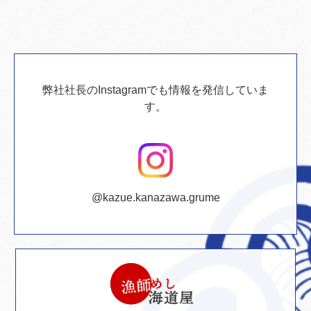
弊社社長のInstagramでも情報を発信していま
す。
@kazue.kanazawa.grume