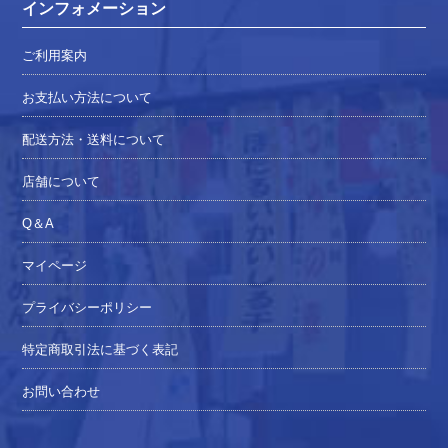
インフォメーション
ご利用案内
お支払い方法について
配送方法・送料について
店舗について
Q＆A
マイページ
プライバシーポリシー
特定商取引法に基づく表記
お問い合わせ